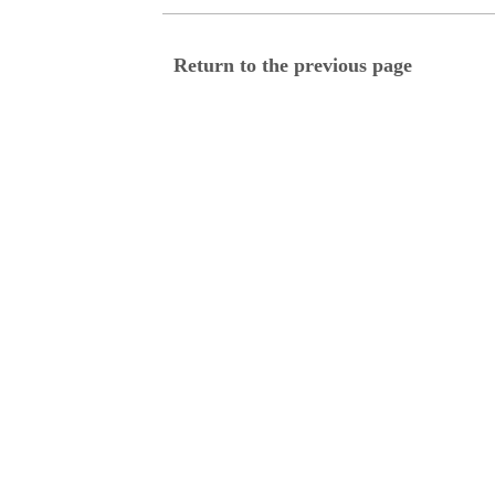
Return to the previous page