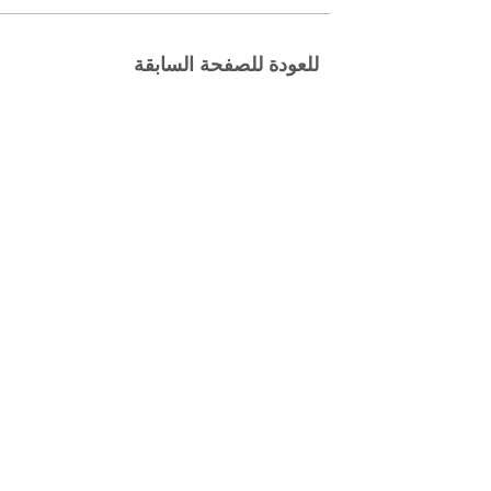
للعودة للصفحة السابقة